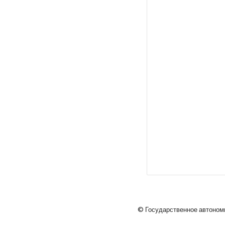
© Государственное автоном