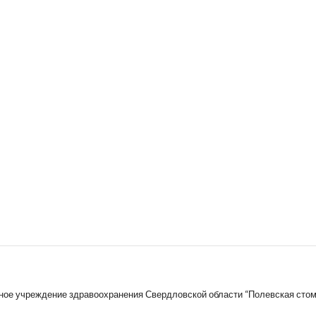
ное учреждение здравоохранения Свердловской области “Полевская стом