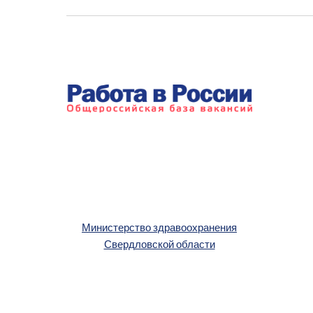
Министерство здравоохранения
Свердловской области