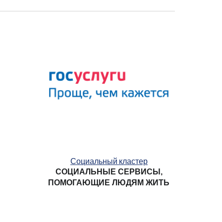
Социальный кластер
СОЦИАЛЬНЫЕ СЕРВИСЫ,
ПОМОГАЮЩИЕ ЛЮДЯМ ЖИТЬ