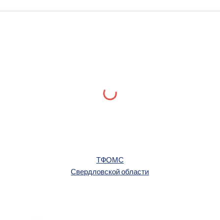
ТФОМС
Свердловской области