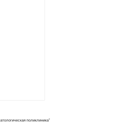
атологическая поликлиника”