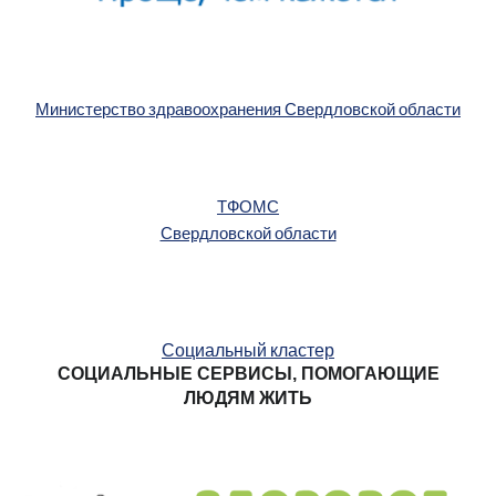
Министерство здравоохранения Свердловской области
ТФОМС
Свердловской области
Социальный кластер
СОЦИАЛЬНЫЕ СЕРВИСЫ, ПОМОГАЮЩИЕ
ЛЮДЯМ ЖИТЬ