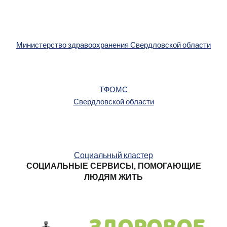
Министерство здравоохранения Свердловской области
ТФОМС
Свердловской области
Социальный кластер
СОЦИАЛЬНЫЕ СЕРВИСЫ, ПОМОГАЮЩИЕ
ЛЮДЯМ ЖИТЬ