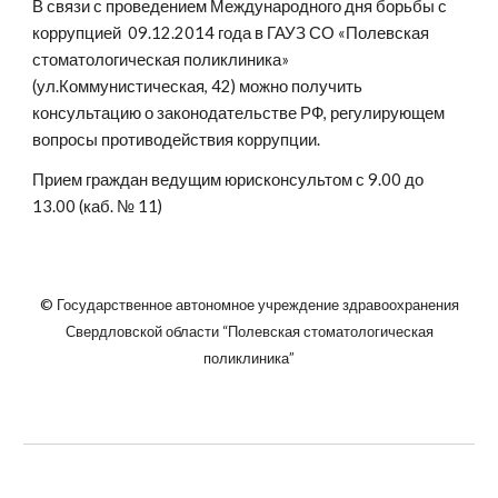
В связи с проведением Международного дня борьбы с 
коррупцией  09.12.2014 года в ГАУЗ СО «Полевская 
стоматологическая поликлиника» 
(ул.Коммунистическая, 42) можно получить 
консультацию о законодательстве РФ, регулирующем 
вопросы противодействия коррупции.
Прием граждан ведущим юрисконсультом с 9.00 до 
13.00 (каб. № 11)
© Государственное автономное учреждение здравоохранения
Свердловской области “Полевская стоматологическая
поликлиника”