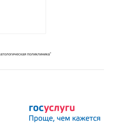
атологическая поликлиника”