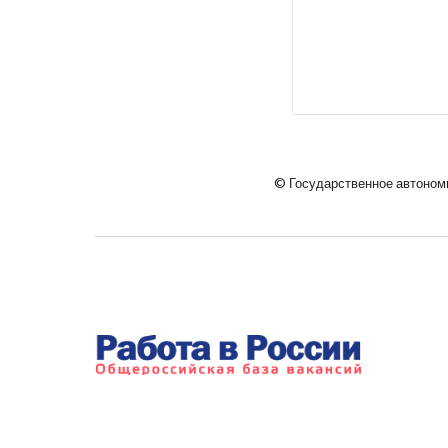
© Государственное автоном