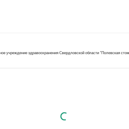
ное учреждение здравоохранения Свердловской области “Полевская стом