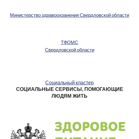
Министерство здравоохранения Свердловской области
ТФОМС
Свердловской области
Социальный кластер
СОЦИАЛЬНЫЕ СЕРВИСЫ, ПОМОГАЮЩИЕ
ЛЮДЯМ ЖИТЬ