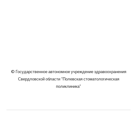
© Государственное автономное учреждение здравоохранения
Свердловской области “Полевская стоматологическая
поликлиника”