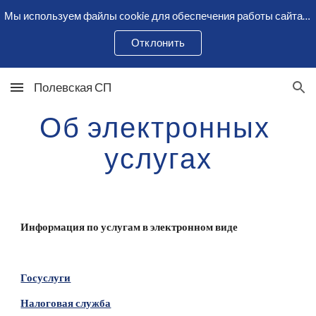
Мы используем файлы cookie для обеспечения работы сайта и сбора статистики. Оставаясь на сайте, вы соглашаетесь с использованием cookie.
Skip to main content
Skip to navigation
Отклонить
Полевская СП
Об электронных 
услугах
Информация по услугам в электронном виде
Госуслуги
Налоговая служба